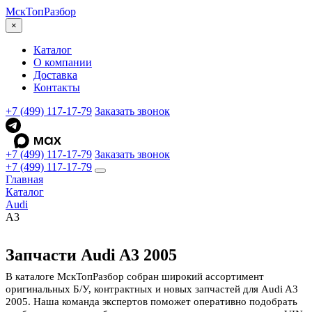
МскТоп
Разбор
×
Каталог
О компании
Доставка
Контакты
+7 (499) 117-17-79
Заказать звонок
+7 (499) 117-17-79
Заказать звонок
+7 (499) 117-17-79
Главная
Каталог
Audi
A3
Запчасти Audi A3 2005
В каталоге МскТопРазбор собран широкий ассортимент
оригинальных Б/У, контрактных и новых запчастей для Audi A3
2005. Наша команда экспертов поможет оперативно подобрать