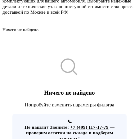
комплектующих для вашего автомобиля. Выбирайте надежные
детали и технические узлы по доступной стоимости с экспресс-
доставкой по Москве и всей РФ!
Ничего не найдено
Ничего не найдено
Попробуйте изменить параметры фильтра
📞
Не нашли?
Звоните:
+7 (499) 117-17-79
—
проверим остатки на складе и подберем
запчасть!