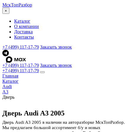
МскТоп
Разбор
×
Каталог
О компании
Доставка
Контакты
+7 (499) 117-17-79
Заказать звонок
+7 (499) 117-17-79
Заказать звонок
+7 (499) 117-17-79
Главная
Каталог
Audi
A3
Дверь
Дверь Audi A3 2005
Дверь Audi A3 2005 в наличии на авторазборке МскТопРазбор.
Мы предлагаем большой ассортимент б/у и новых