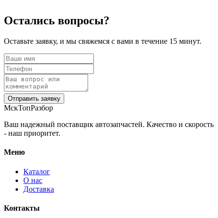
Остались вопросы?
Оставьте заявку, и мы свяжемся с вами в течение 15 минут.
Отправить заявку
МскТопРазбор
Ваш надежный поставщик автозапчастей. Качество и скорость
- наш приоритет.
Меню
Каталог
О нас
Доставка
Контакты