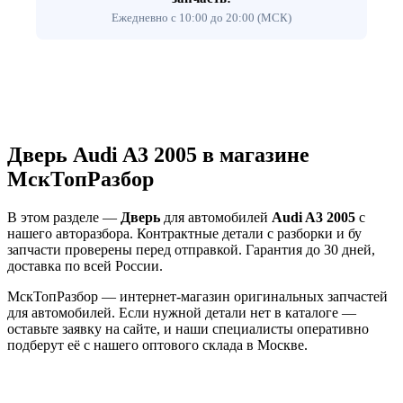
Ежедневно с 10:00 до 20:00 (МСК)
Дверь Audi A3 2005 в магазине
МскТопРазбор
В этом разделе —
Дверь
для автомобилей
Audi A3 2005
с
нашего авторазбора. Контрактные детали с разборки и бу
запчасти проверены перед отправкой. Гарантия до 30 дней,
доставка по всей России.
МскТопРазбор — интернет-магазин оригинальных запчастей
для автомобилей. Если нужной детали нет в каталоге —
оставьте заявку на сайте, и наши специалисты оперативно
подберут её с нашего оптового склада в Москве.