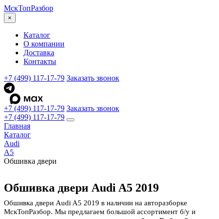
МскТоп
Разбор
×
Каталог
О компании
Доставка
Контакты
+7 (499) 117-17-79
Заказать звонок
+7 (499) 117-17-79
Заказать звонок
+7 (499) 117-17-79
Главная
Каталог
Audi
A5
Обшивка двери
Обшивка двери Audi A5 2019
Обшивка двери Audi A5 2019 в наличии на авторазборке
МскТопРазбор. Мы предлагаем большой ассортимент б/у и