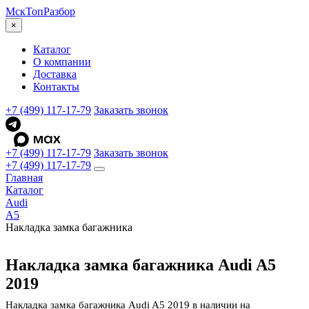
МскТоп
Разбор
×
Каталог
О компании
Доставка
Контакты
+7 (499) 117-17-79
Заказать звонок
+7 (499) 117-17-79
Заказать звонок
+7 (499) 117-17-79
Главная
Каталог
Audi
A5
Накладка замка багажника
Накладка замка багажника Audi A5
2019
Накладка замка багажника Audi A5 2019 в наличии на