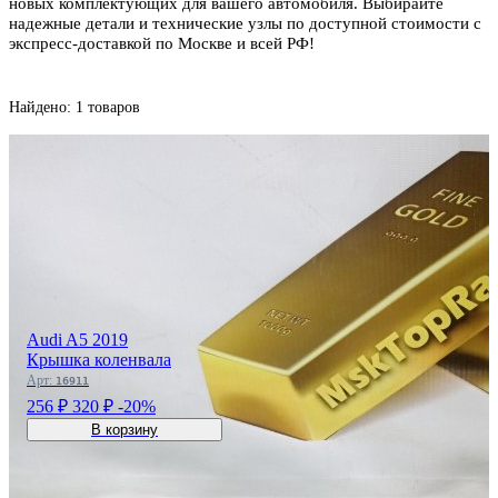
новых комплектующих для вашего автомобиля. Выбирайте
надежные детали и технические узлы по доступной стоимости с
экспресс-доставкой по Москве и всей РФ!
Найдено: 1 товаров
Audi A5 2019
Крышка коленвала
Арт:
16911
256 ₽
320 ₽
-20%
В корзину