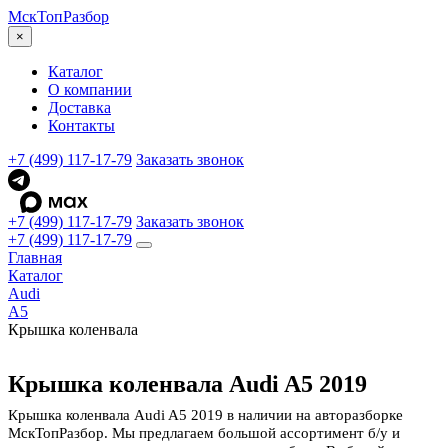
МскТоп
Разбор
×
Каталог
О компании
Доставка
Контакты
+7 (499) 117-17-79
Заказать звонок
+7 (499) 117-17-79
Заказать звонок
+7 (499) 117-17-79
Главная
Каталог
Audi
A5
Крышка коленвала
Крышка коленвала Audi A5 2019
Крышка коленвала Audi A5 2019 в наличии на авторазборке
МскТопРазбор. Мы предлагаем большой ассортимент б/у и