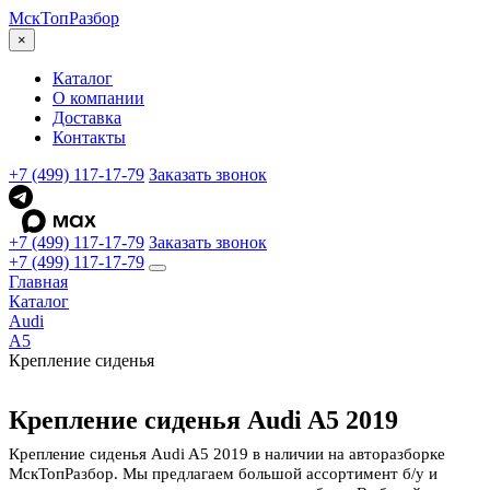
МскТоп
Разбор
×
Каталог
О компании
Доставка
Контакты
+7 (499) 117-17-79
Заказать звонок
+7 (499) 117-17-79
Заказать звонок
+7 (499) 117-17-79
Главная
Каталог
Audi
A5
Крепление сиденья
Крепление сиденья Audi A5 2019
Крепление сиденья Audi A5 2019 в наличии на авторазборке
МскТопРазбор. Мы предлагаем большой ассортимент б/у и