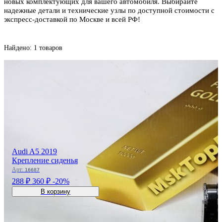
новых комплектующих для вашего автомобиля. Выбирайте
надежные детали и технические узлы по доступной стоимости с
экспресс-доставкой по Москве и всей РФ!
Найдено: 1 товаров
Audi A5 2019
Крепление сиденья
Арт:
16687
288 ₽
360 ₽
-20%
В корзину