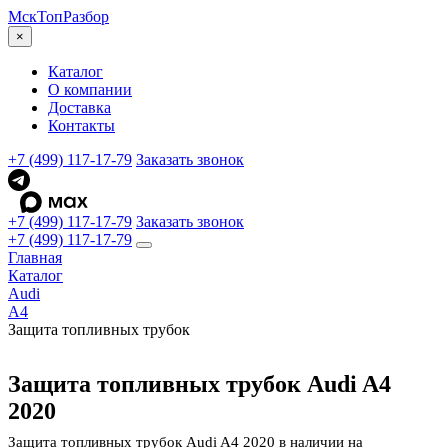
МскТоп
Разбор
×
Каталог
О компании
Доставка
Контакты
+7 (499) 117-17-79
Заказать звонок
+7 (499) 117-17-79
Заказать звонок
+7 (499) 117-17-79
Главная
Каталог
Audi
A4
Защита топливных трубок
Защита топливных трубок Audi A4
2020
Защита топливных трубок Audi A4 2020 в наличии на