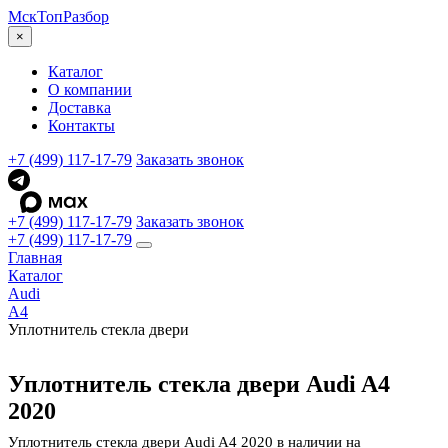
МскТоп
Разбор
×
Каталог
О компании
Доставка
Контакты
+7 (499) 117-17-79
Заказать звонок
+7 (499) 117-17-79
Заказать звонок
+7 (499) 117-17-79
Главная
Каталог
Audi
A4
Уплотнитель стекла двери
Уплотнитель стекла двери Audi A4
2020
Уплотнитель стекла двери Audi A4 2020 в наличии на