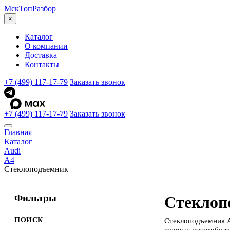
МскТоп
Разбор
×
Каталог
О компании
Доставка
Контакты
+7 (499) 117-17-79
Заказать звонок
+7 (499) 117-17-79
Заказать звонок
Главная
Каталог
Audi
A4
Стеклоподъемник
Фильтры
Стеклоп
ПОИСК
Стеклоподъемник A
вашего автомобиля