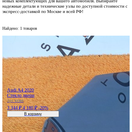
новых комплектующих для вашего автомобиля. Выбирайте
надежные детали и технические узлы по доступной стоимости с
экспресс-доставкой по Москве и всей РФ!
Найдено: 1 товаров
Audi A4 2020
Стекло двери
Арт:
57385
3 344 ₽
4 180 ₽
-20%
В корзину