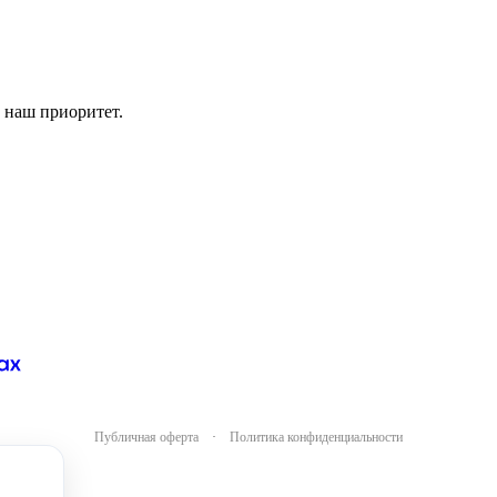
 наш приоритет.
Публичная оферта
·
Политика конфиденциальности