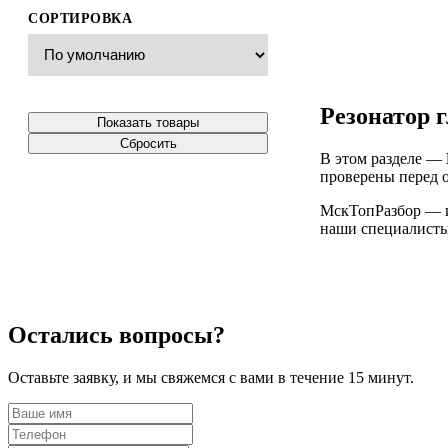
СОРТИРОВКА
Резонатор 
Показать товары
Сбросить
В этом разделе —
проверены перед о
МскТопРазбор — ин
наши специалисты 
Остались вопросы?
Оставьте заявку, и мы свяжемся с вами в течение 15 минут.