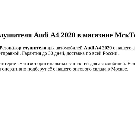
глушителя Audi A4 2020 в магазине МскТ
Резонатор глушителя
для автомобилей
Audi A4 2020
с нашего а
тправкой. Гарантия до 30 дней, доставка по всей России.
тернет-магазин оригинальных запчастей для автомобилей. Если 
оперативно подберут её с нашего оптового склада в Москве.