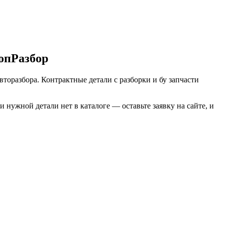
опРазбор
вторазбора. Контрактные детали с разборки и бу запчасти
нужной детали нет в каталоге — оставьте заявку на сайте, и