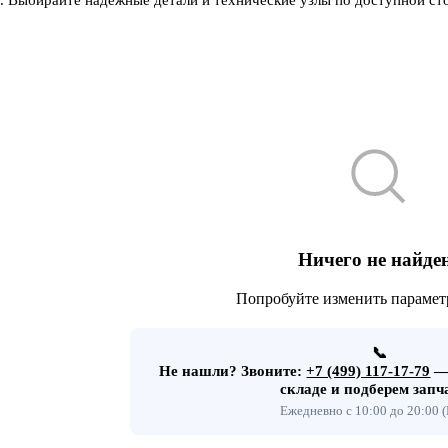
Ничего не найде
Попробуйте изменить парамет
📞
Не нашли?
Звоните:
+7 (499) 117-17-79
— 
складе и подберем запч
Ежедневно с 10:00 до 20:00