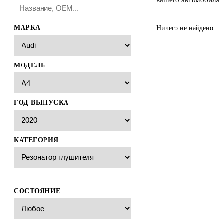
МАРКА
Ничего не найдено
МОДЕЛЬ
ГОД ВЫПУСКА
КАТЕГОРИЯ
СОСТОЯНИЕ