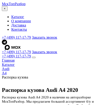
МскТоп
Разбор
×
Каталог
О компании
Доставка
Контакты
+7 (499) 117-17-79
Заказать звонок
+7 (499) 117-17-79
Заказать звонок
+7 (499) 117-17-79
Главная
Каталог
Audi
A4
Распорка кузова
Распорка кузова Audi A4 2020
Распорка кузова Audi A4 2020 в наличии на авторазборке
МскТопРазбор. Мы предлагаем большой ассортимент б/у и