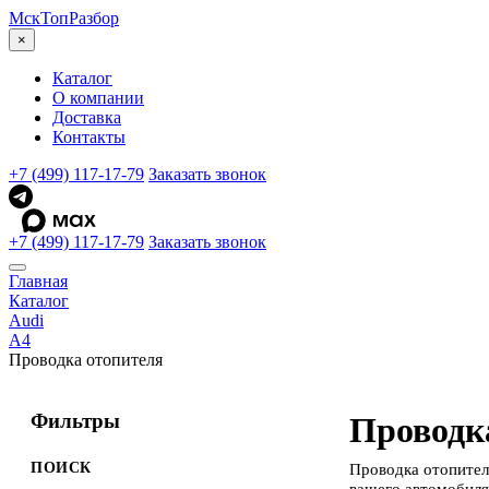
МскТоп
Разбор
×
Каталог
О компании
Доставка
Контакты
+7 (499) 117-17-79
Заказать звонок
+7 (499) 117-17-79
Заказать звонок
Главная
Каталог
Audi
A4
Проводка отопителя
Фильтры
Проводка
ПОИСК
Проводка отопител
вашего автомобиля