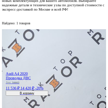
новых комплектующих для вашего автомобиля. Выбирайте
надежные детали и технические узлы по доступной стоимости с
экспресс-доставкой по Москве и всей РФ!
Найдено: 1 товаров
Audi A4 2020
Проводка ДВС
Арт:
58663
11 536 ₽
14 420 ₽
-20%
В корзину