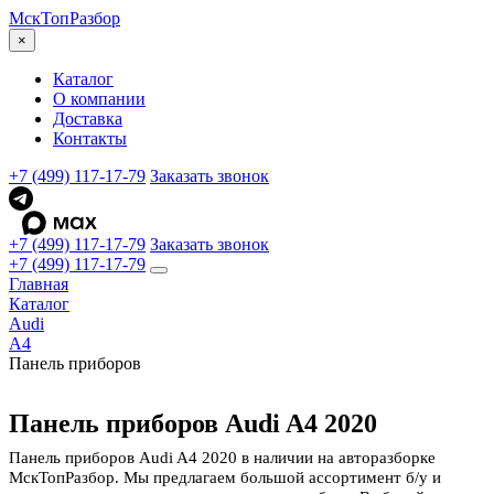
МскТоп
Разбор
×
Каталог
О компании
Доставка
Контакты
+7 (499) 117-17-79
Заказать звонок
+7 (499) 117-17-79
Заказать звонок
+7 (499) 117-17-79
Главная
Каталог
Audi
A4
Панель приборов
Панель приборов Audi A4 2020
Панель приборов Audi A4 2020 в наличии на авторазборке
МскТопРазбор. Мы предлагаем большой ассортимент б/у и