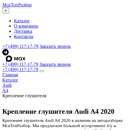
МскТоп
Разбор
×
Каталог
О компании
Доставка
Контакты
+7 (499) 117-17-79
Заказать звонок
+7 (499) 117-17-79
Заказать звонок
+7 (499) 117-17-79
Главная
Каталог
Audi
A4
Крепление глушителя
Крепление глушителя Audi A4 2020
Крепление глушителя Audi A4 2020 в наличии на авторазборке
МскТопРазбор. Мы предлагаем большой ассортимент б/у и