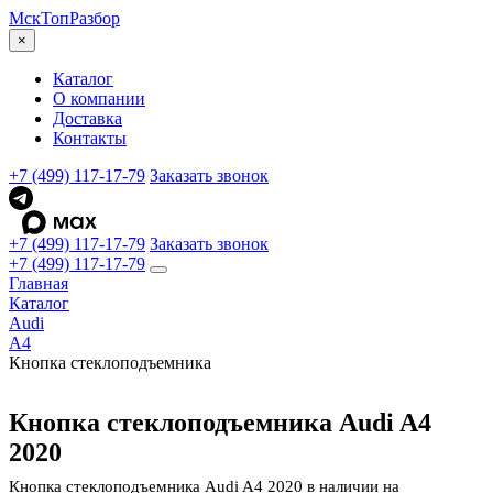
МскТоп
Разбор
×
Каталог
О компании
Доставка
Контакты
+7 (499) 117-17-79
Заказать звонок
+7 (499) 117-17-79
Заказать звонок
+7 (499) 117-17-79
Главная
Каталог
Audi
A4
Кнопка стеклоподъемника
Кнопка стеклоподъемника Audi A4
2020
Кнопка стеклоподъемника Audi A4 2020 в наличии на