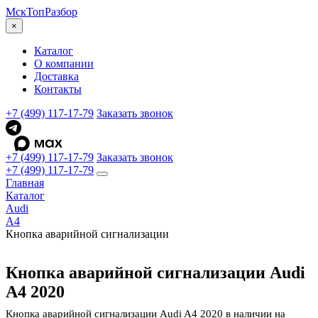
МскТоп
Разбор
×
Каталог
О компании
Доставка
Контакты
+7 (499) 117-17-79
Заказать звонок
+7 (499) 117-17-79
Заказать звонок
+7 (499) 117-17-79
Главная
Каталог
Audi
A4
Кнопка аварийной сигнализации
Кнопка аварийной сигнализации Audi
A4 2020
Кнопка аварийной сигнализации Audi A4 2020 в наличии на