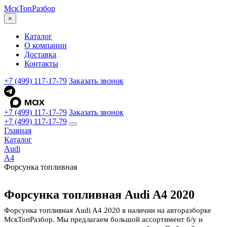
МскТоп
Разбор
×
Каталог
О компании
Доставка
Контакты
+7 (499) 117-17-79
Заказать звонок
+7 (499) 117-17-79
Заказать звонок
+7 (499) 117-17-79
Главная
Каталог
Audi
A4
Форсунка топливная
Форсунка топливная Audi A4 2020
Форсунка топливная Audi A4 2020 в наличии на авторазборке
МскТопРазбор. Мы предлагаем большой ассортимент б/у и