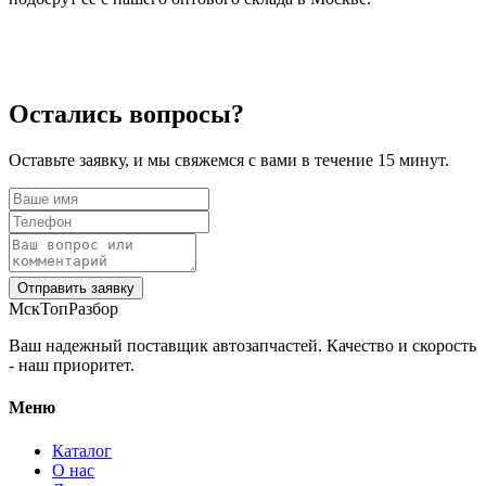
Остались вопросы?
Оставьте заявку, и мы свяжемся с вами в течение 15 минут.
Отправить заявку
МскТопРазбор
Ваш надежный поставщик автозапчастей. Качество и скорость
- наш приоритет.
Меню
Каталог
О нас