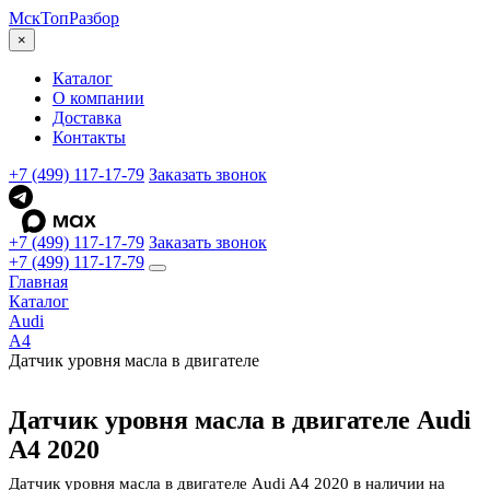
МскТоп
Разбор
×
Каталог
О компании
Доставка
Контакты
+7 (499) 117-17-79
Заказать звонок
+7 (499) 117-17-79
Заказать звонок
+7 (499) 117-17-79
Главная
Каталог
Audi
A4
Датчик уровня масла в двигателе
Датчик уровня масла в двигателе Audi
A4 2020
Датчик уровня масла в двигателе Audi A4 2020 в наличии на