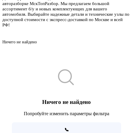
авторазборке МскТопРазбор. Мы предлагаем большой
ассортимент б/у и новых комплектующих для вашего
автомобиля. Выбирайте надежные детали и технические узлы по
доступной стоимости с экспресс-доставкой по Москве и всей
РФ!
Ничего не найдено
Ничего не найдено
Попробуйте изменить параметры фильтра
📞