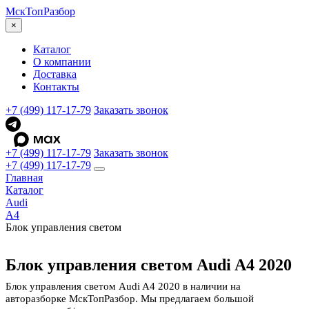
МскТоп
Разбор
×
Каталог
О компании
Доставка
Контакты
+7 (499) 117-17-79
Заказать звонок
+7 (499) 117-17-79
Заказать звонок
+7 (499) 117-17-79
Главная
Каталог
Audi
A4
Блок управления светом
Блок управления светом Audi A4 2020
Блок управления светом Audi A4 2020 в наличии на
авторазборке МскТопРазбор. Мы предлагаем большой