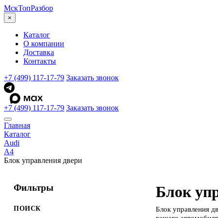
МскТоп
Разбор
×
Каталог
О компании
Доставка
Контакты
+7 (499) 117-17-79
Заказать звонок
+7 (499) 117-17-79
Заказать звонок
Главная
Каталог
Audi
A4
Блок управления двери
Фильтры
Блок упр
ПОИСК
Блок управления д
вашего автомобиля