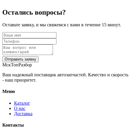
Остались вопросы?
Оставьте заявку, и мы свяжемся с вами в течение 15 минут.
Отправить заявку
МскТопРазбор
Ваш надежный поставщик автозапчастей. Качество и скорость
- наш приоритет.
Меню
Каталог
О нас
Доставка
Контакты