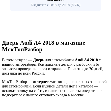
Ежедневно с 10:00 до 20:00 (МСК)
Дверь Audi A4 2018 в магазине
МскТопРазбор
В этом разделе —
Дверь
для автомобилей
Audi A4 2018
с
нашего авторазбора. Контрактные детали с разборки и бу
запчасти проверены перед отправкой. Гарантия до 30 дней,
доставка по всей России.
МскТопРазбор — интернет-магазин оригинальных запчастей
для автомобилей. Если нужной детали нет в каталоге —
оставьте заявку на сайте, и наши специалисты оперативно
подберут её с нашего оптового склада в Москве.