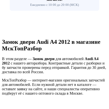
Ежедневно с 10:00 до 20:00 (МСК)
Замок двери Audi A4 2012 в магазине
МскТопРазбор
В этом разделе —
Замок двери
для автомобилей
Audi A4
2012
с нашего авторазбора. Контрактные детали с разборки и
бу запчасти проверены перед отправкой. Гарантия до 30 дней,
доставка по всей России.
МскТопРазбор — интернет-магазин оригинальных запчастей
для автомобилей. Если нужной детали нет в каталоге —
оставьте заявку на сайте, и наши специалисты оперативно
подберут её с нашего оптового склада в Москве.