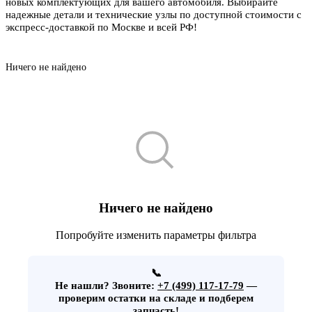
новых комплектующих для вашего автомобиля. Выбирайте
надежные детали и технические узлы по доступной стоимости с
экспресс-доставкой по Москве и всей РФ!
Ничего не найдено
Ничего не найдено
Попробуйте изменить параметры фильтра
📞
Не нашли?
Звоните:
+7 (499) 117-17-79
—
проверим остатки на складе и подберем
запчасть!