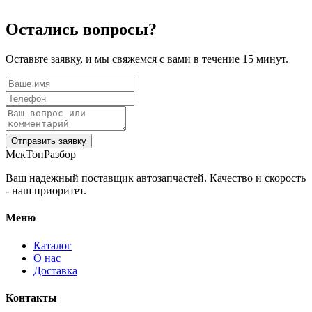
Остались вопросы?
Оставьте заявку, и мы свяжемся с вами в течение 15 минут.
Отправить заявку
МскТопРазбор
Ваш надежный поставщик автозапчастей. Качество и скорость
- наш приоритет.
Меню
Каталог
О нас
Доставка
Контакты