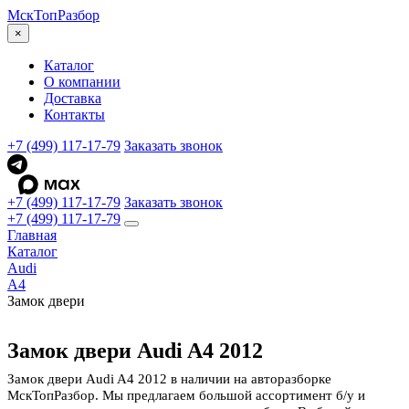
МскТоп
Разбор
×
Каталог
О компании
Доставка
Контакты
+7 (499) 117-17-79
Заказать звонок
+7 (499) 117-17-79
Заказать звонок
+7 (499) 117-17-79
Главная
Каталог
Audi
A4
Замок двери
Замок двери Audi A4 2012
Замок двери Audi A4 2012 в наличии на авторазборке
МскТопРазбор. Мы предлагаем большой ассортимент б/у и