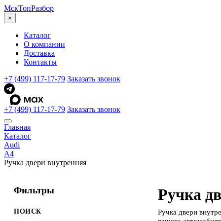
МскТоп
Разбор
×
Каталог
О компании
Доставка
Контакты
+7 (499) 117-17-79
Заказать звонок
+7 (499) 117-17-79
Заказать звонок
Главная
Каталог
Audi
A4
Ручка двери внутренняя
Фильтры
Ручка дв
ПОИСК
Ручка двери внутр
вашего автомобиля