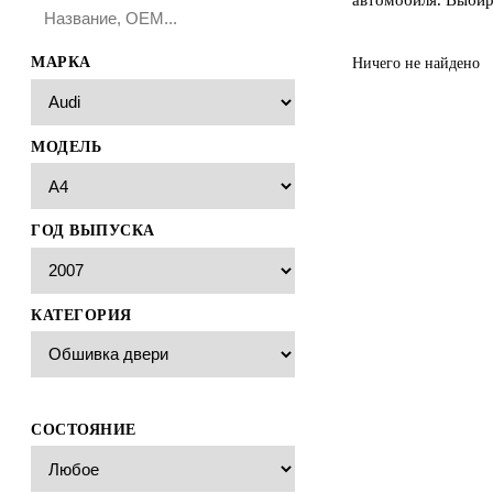
МАРКА
Ничего не найдено
МОДЕЛЬ
ГОД ВЫПУСКА
КАТЕГОРИЯ
СОСТОЯНИЕ