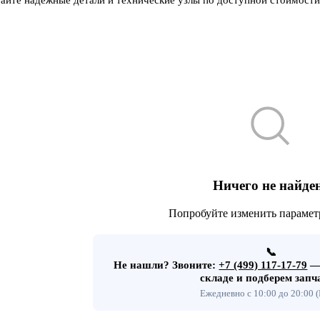
Ничего не найде
Попробуйте изменить парамет
📞
Не нашли?
Звоните:
+7 (499) 117-17-79
— 
складе и подберем запч
Ежедневно с 10:00 до 20:00