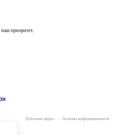
 наш приоритет.
Публичная оферта
·
Политика конфиденциальности