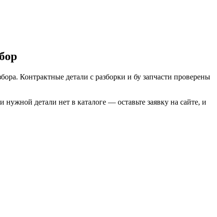
бор
бора. Контрактные детали с разборки и бу запчасти проверены
нужной детали нет в каталоге — оставьте заявку на сайте, и