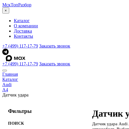
МскТоп
Разбор
×
Каталог
О компании
Доставка
Контакты
+7 (499) 117-17-79
Заказать звонок
+7 (499) 117-17-79
Заказать звонок
Главная
Каталог
Audi
A4
Датчик удара
Фильтры
Датчик у
ПОИСК
Датчик удара Audi
автомобиля. Выбир