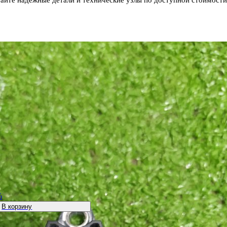
%
В корзину