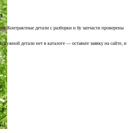
р
ра. Контрактные детали с разборки и бу запчасти проверены
нужной детали нет в каталоге — оставьте заявку на сайте, и