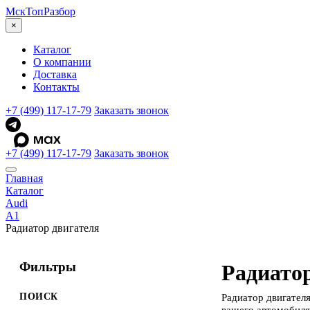
МскТоп
Разбор
×
Каталог
О компании
Доставка
Контакты
+7 (499) 117-17-79
Заказать звонок
+7 (499) 117-17-79
Заказать звонок
Главная
Каталог
Audi
A1
Радиатор двигателя
Фильтры
Радиатор
ПОИСК
Радиатор двигател
вашего автомобиля