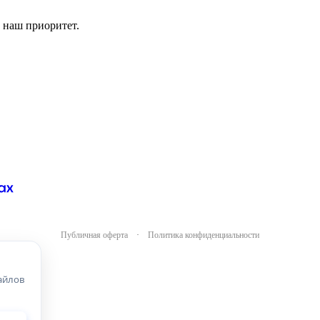
 наш приоритет.
Публичная оферта
·
Политика конфиденциальности
айлов