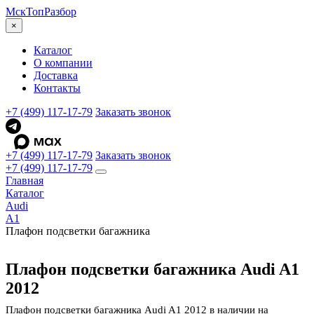
МскТоп
Разбор
×
Каталог
О компании
Доставка
Контакты
+7 (499) 117-17-79
Заказать звонок
+7 (499) 117-17-79
Заказать звонок
+7 (499) 117-17-79
Главная
Каталог
Audi
A1
Плафон подсветки багажника
Плафон подсветки багажника Audi A1
2012
Плафон подсветки багажника Audi A1 2012 в наличии на