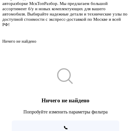
авторазборке МскТопРазбор. Мы предлагаем большой
ассортимент б/у и новых комплектующих для вашего
автомобиля. Выбирайте надежные детали и технические узлы по
доступной стоимости с экспресс-доставкой по Москве и всей
РФ!
Ничего не найдено
Ничего не найдено
Попробуйте изменить параметры фильтра
📞