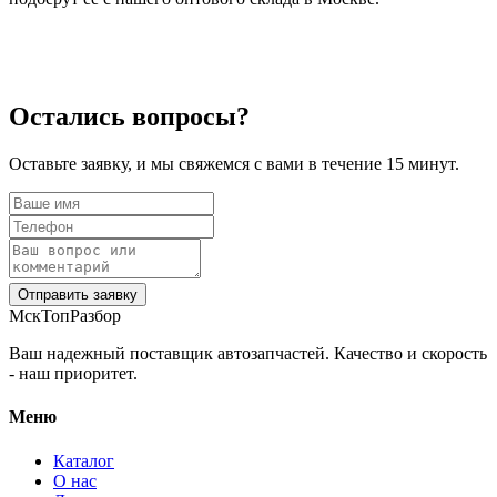
Остались вопросы?
Оставьте заявку, и мы свяжемся с вами в течение 15 минут.
Отправить заявку
МскТопРазбор
Ваш надежный поставщик автозапчастей. Качество и скорость
- наш приоритет.
Меню
Каталог
О нас