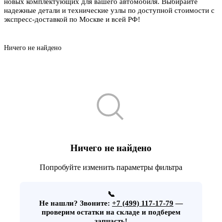
новых комплектующих для вашего автомобиля. Выбирайте
надежные детали и технические узлы по доступной стоимости с
экспресс-доставкой по Москве и всей РФ!
Ничего не найдено
Ничего не найдено
Попробуйте изменить параметры фильтра
📞
Не нашли?
Звоните:
+7 (499) 117-17-79
—
проверим остатки на складе и подберем
запчасть!