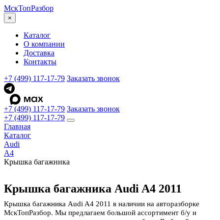
МскТоп
Разбор
×
Каталог
О компании
Доставка
Контакты
+7 (499) 117-17-79
Заказать звонок
+7 (499) 117-17-79
Заказать звонок
+7 (499) 117-17-79
Главная
Каталог
Audi
A4
Крышка багажника
Крышка багажника Audi A4 2011
Крышка багажника Audi A4 2011 в наличии на авторазборке
МскТопРазбор. Мы предлагаем большой ассортимент б/у и