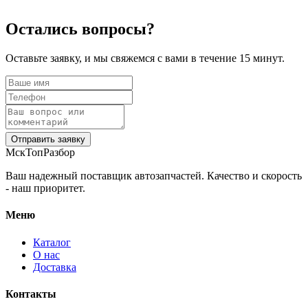
Остались вопросы?
Оставьте заявку, и мы свяжемся с вами в течение 15 минут.
Отправить заявку
МскТопРазбор
Ваш надежный поставщик автозапчастей. Качество и скорость
- наш приоритет.
Меню
Каталог
О нас
Доставка
Контакты