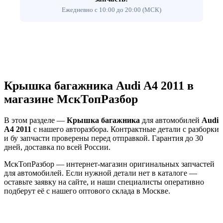
Ежедневно с 10:00 до 20:00 (МСК)
Крышка багажника Audi A4 2011 в
магазине МскТопРазбор
В этом разделе —
Крышка багажника
для автомобилей
Audi
A4 2011
с нашего авторазбора. Контрактные детали с разборки
и бу запчасти проверены перед отправкой. Гарантия до 30
дней, доставка по всей России.
МскТопРазбор — интернет-магазин оригинальных запчастей
для автомобилей. Если нужной детали нет в каталоге —
оставьте заявку на сайте, и наши специалисты оперативно
подберут её с нашего оптового склада в Москве.