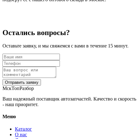
Остались вопросы?
Оставьте заявку, и мы свяжемся с вами в течение 15 минут.
Отправить заявку
МскТопРазбор
Ваш надежный поставщик автозапчастей. Качество и скорость
- наш приоритет.
Меню
Каталог
О нас