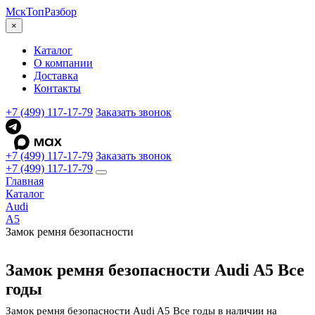
МскТоп
Разбор
×
Каталог
О компании
Доставка
Контакты
+7 (499) 117-17-79
Заказать звонок
+7 (499) 117-17-79
Заказать звонок
+7 (499) 117-17-79
Главная
Каталог
Audi
A5
Замок ремня безопасности
Замок ремня безопасности Audi A5 Все
годы
Замок ремня безопасности Audi A5 Все годы в наличии на