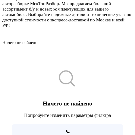
авторазборке МскТопРазбор. Мы предлагаем большой
ассортимент б/у и новых комплектующих для вашего
автомобиля. Выбирайте надежные детали и технические узлы по
доступной стоимости с экспресс-доставкой по Москве и всей
РФ!
Ничего не найдено
Ничего не найдено
Попробуйте изменить параметры фильтра
📞