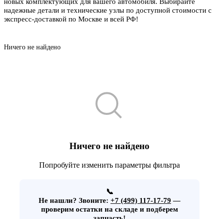
новых комплектующих для вашего автомобиля. Выбирайте
надежные детали и технические узлы по доступной стоимости с
экспресс-доставкой по Москве и всей РФ!
Ничего не найдено
Ничего не найдено
Попробуйте изменить параметры фильтра
📞
Не нашли?
Звоните:
+7 (499) 117-17-79
—
проверим остатки на складе и подберем
запчасть!