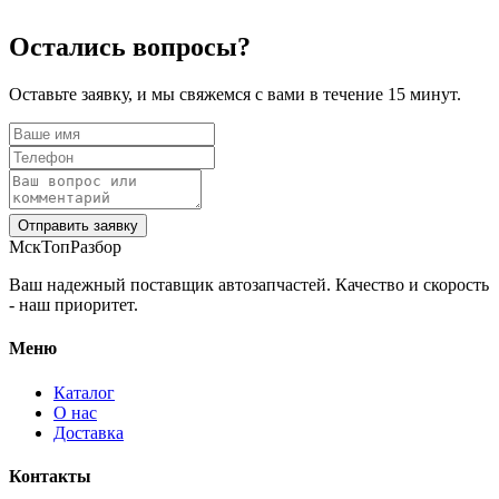
Остались вопросы?
Оставьте заявку, и мы свяжемся с вами в течение 15 минут.
Отправить заявку
МскТопРазбор
Ваш надежный поставщик автозапчастей. Качество и скорость
- наш приоритет.
Меню
Каталог
О нас
Доставка
Контакты