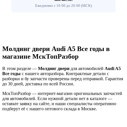
Ежедневно с 10:00 до 20:00 (МСК)
Молдинг двери Audi A5 Все годы в
магазине МскТопРазбор
В этом разделе —
Молдинг двери
для автомобилей
Audi A5
Все годы
с нашего авторазбора. Контрактные детали с
разборки и бу запчасти проверены перед отправкой. Гарантия
до 30 дней, доставка по всей России.
МскТопРазбор — интернет-магазин оригинальных запчастей
для автомобилей. Если нужной детали нет в каталоге —
оставьте заявку на сайте, и наши специалисты оперативно
подберут её с нашего оптового склада в Москве.