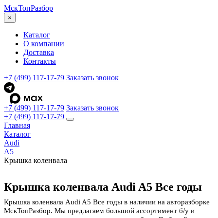
МскТоп
Разбор
×
Каталог
О компании
Доставка
Контакты
+7 (499) 117-17-79
Заказать звонок
+7 (499) 117-17-79
Заказать звонок
+7 (499) 117-17-79
Главная
Каталог
Audi
A5
Крышка коленвала
Крышка коленвала Audi A5 Все годы
Крышка коленвала Audi A5 Все годы в наличии на авторазборке
МскТопРазбор. Мы предлагаем большой ассортимент б/у и