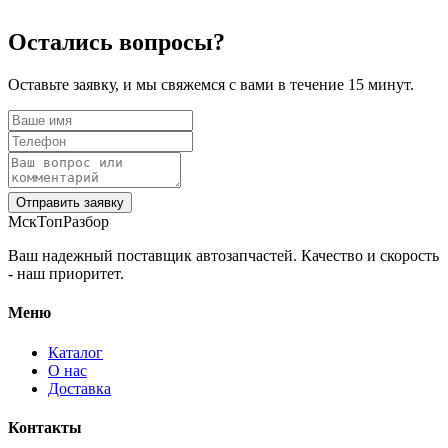
Остались вопросы?
Оставьте заявку, и мы свяжемся с вами в течение 15 минут.
Отправить заявку
МскТопРазбор
Ваш надежный поставщик автозапчастей. Качество и скорость
- наш приоритет.
Меню
Каталог
О нас
Доставка
Контакты