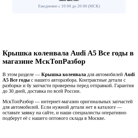
Ежедневно с 10:00 до 20:00 (МСК)
Крышка коленвала Audi A5 Все годы в
магазине МскТопРазбор
В этом разделе —
Крышка коленвала
для автомобилей
Audi
A5 Все годы
с нашего авторазбора. Контрактные детали с
разборки и бу запчасти проверены перед отправкой. Гарантия
до 30 дней, доставка по всей России.
МскТопРазбор — интернет-магазин оригинальных запчастей
для автомобилей. Если нужной детали нет в каталоге —
оставьте заявку на сайте, и наши специалисты оперативно
подберут её с нашего оптового склада в Москве.