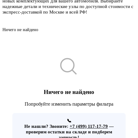
новых комплектующих для вашего автомобиля. Выбирайте
надежные детали и технические узлы по доступной стоимости с
экспресс-доставкой по Москве и всей РФ!
Ничего не найдено
Ничего не найдено
Попробуйте изменить параметры фильтра
📞
Не нашли?
Звоните:
+7 (499) 117-17-79
—
проверим остатки на складе и подберем
запчасть!