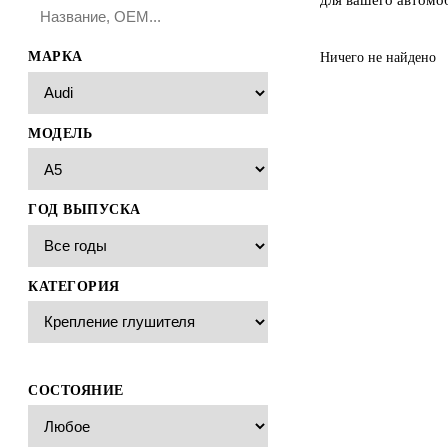
МАРКА
Ничего не найдено
МОДЕЛЬ
ГОД ВЫПУСКА
КАТЕГОРИЯ
СОСТОЯНИЕ