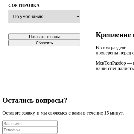
СОРТИРОВКА
Крепление 
Показать товары
Сбросить
В этом разделе —
проверены перед о
МскТопРазбор — ин
наши специалисты 
Остались вопросы?
Оставьте заявку, и мы свяжемся с вами в течение 15 минут.