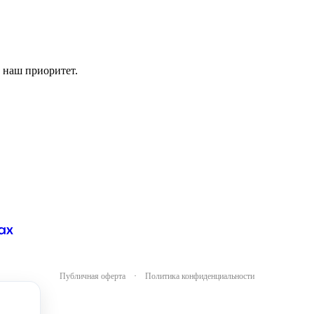
 наш приоритет.
Публичная оферта
·
Политика конфиденциальности