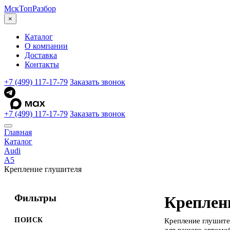
МскТоп
Разбор
×
Каталог
О компании
Доставка
Контакты
+7 (499) 117-17-79
Заказать звонок
+7 (499) 117-17-79
Заказать звонок
Главная
Каталог
Audi
A5
Крепление глушителя
Фильтры
Креплени
ПОИСК
Крепление глушите
для вашего автомо