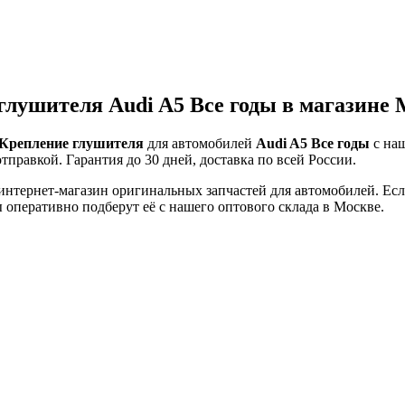
глушителя Audi A5 Все годы в магазине
Крепление глушителя
для автомобилей
Audi A5 Все годы
с наш
тправкой. Гарантия до 30 дней, доставка по всей России.
тернет-магазин оригинальных запчастей для автомобилей. Если 
оперативно подберут её с нашего оптового склада в Москве.