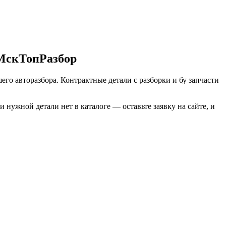
 МскТопРазбор
его авторазбора. Контрактные детали с разборки и бу запчасти
нужной детали нет в каталоге — оставьте заявку на сайте, и