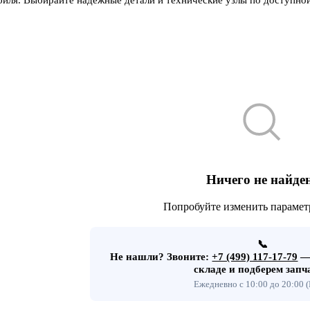
Ничего не найде
Попробуйте изменить парамет
📞
Не нашли?
Звоните:
+7 (499) 117-17-79
— 
складе и подберем запч
Ежедневно с 10:00 до 20:00