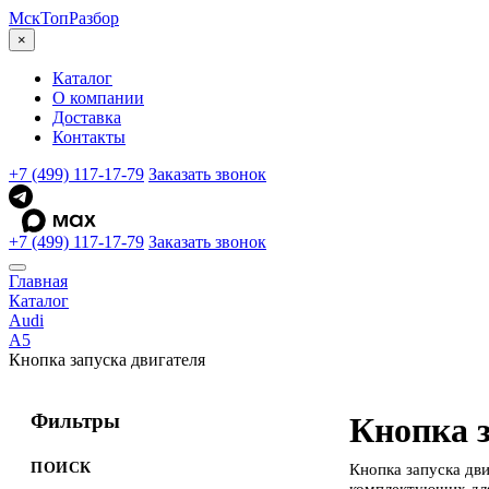
МскТоп
Разбор
×
Каталог
О компании
Доставка
Контакты
+7 (499) 117-17-79
Заказать звонок
+7 (499) 117-17-79
Заказать звонок
Главная
Каталог
Audi
A5
Кнопка запуска двигателя
Фильтры
Кнопка з
ПОИСК
Кнопка запуска дв
комплектующих для