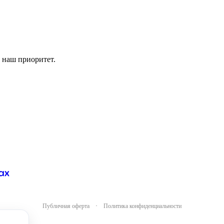
 наш приоритет.
Публичная оферта
·
Политика конфиденциальности