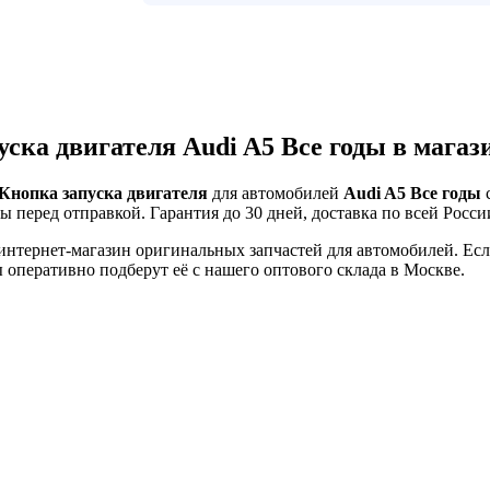
уска двигателя Audi A5 Все годы в мага
Кнопка запуска двигателя
для автомобилей
Audi A5 Все годы
с
ы перед отправкой. Гарантия до 30 дней, доставка по всей Росси
тернет-магазин оригинальных запчастей для автомобилей. Если 
оперативно подберут её с нашего оптового склада в Москве.