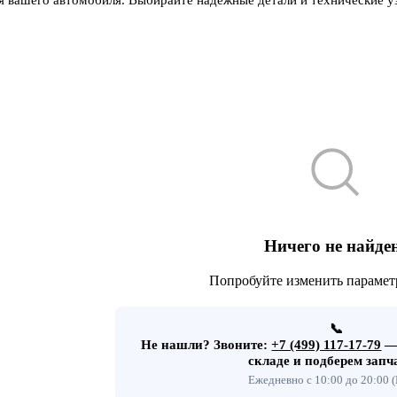
Ничего не найде
Попробуйте изменить парамет
📞
Не нашли?
Звоните:
+7 (499) 117-17-79
— 
складе и подберем запч
Ежедневно с 10:00 до 20:00