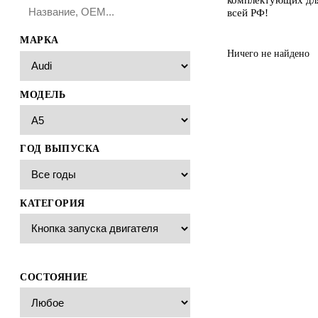
всей РФ!
МАРКА
Ничего не найдено
МОДЕЛЬ
ГОД ВЫПУСКА
КАТЕГОРИЯ
СОСТОЯНИЕ