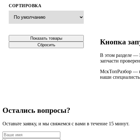
СОРТИРОВКА
Показать товары
Кнопка зап
Сбросить
В этом разделе —
запчасти проверен
МскТопРазбор — ин
наши специалисты 
Остались вопросы?
Оставьте заявку, и мы свяжемся с вами в течение 15 минут.