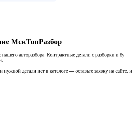
зине МскТопРазбор
 нашего авторазбора. Контрактные детали с разборки и бу
и.
нужной детали нет в каталоге — оставьте заявку на сайте, и