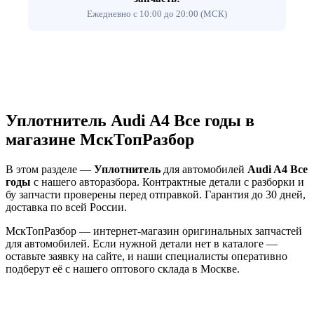
Ежедневно с 10:00 до 20:00 (МСК)
Уплотнитель Audi A4 Все годы в
магазине МскТопРазбор
В этом разделе —
Уплотнитель
для автомобилей
Audi A4 Все
годы
с нашего авторазбора. Контрактные детали с разборки и
бу запчасти проверены перед отправкой. Гарантия до 30 дней,
доставка по всей России.
МскТопРазбор — интернет-магазин оригинальных запчастей
для автомобилей. Если нужной детали нет в каталоге —
оставьте заявку на сайте, и наши специалисты оперативно
подберут её с нашего оптового склада в Москве.