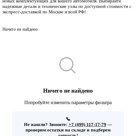
новых комплектующих для вашего автомобиля. Выбирайте
надежные детали и технические узлы по доступной стоимости с
экспресс-доставкой по Москве и всей РФ!
Ничего не найдено
Ничего не найдено
Попробуйте изменить параметры фильтра
📞
Не нашли?
Звоните:
+7 (499) 117-17-79
—
проверим остатки на складе и подберем
запчасть!