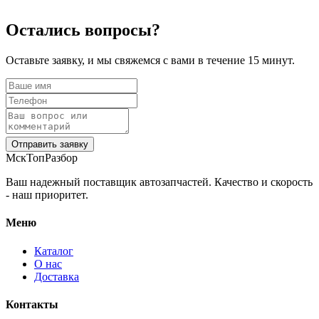
Остались вопросы?
Оставьте заявку, и мы свяжемся с вами в течение 15 минут.
Отправить заявку
МскТопРазбор
Ваш надежный поставщик автозапчастей. Качество и скорость
- наш приоритет.
Меню
Каталог
О нас
Доставка
Контакты