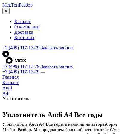
МскТоп
Разбор
×
Каталог
О компании
Доставка
Контакты
+7 (499) 117-17-79
Заказать звонок
+7 (499) 117-17-79
Заказать звонок
+7 (499) 117-17-79
Главная
Каталог
Audi
A4
Уплотнитель
Уплотнитель Audi A4 Все годы
Уплотнитель Audi A4 Все годы в наличии на авторазборке
МскТопРазбор. Мы предлагаем большой ассортимент б/у и