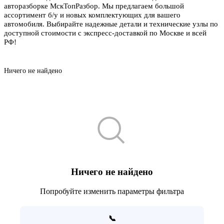
авторазборке МскТопРазбор. Мы предлагаем большой
ассортимент б/у и новых комплектующих для вашего
автомобиля. Выбирайте надежные детали и технические узлы по
доступной стоимости с экспресс-доставкой по Москве и всей
РФ!
Ничего не найдено
Ничего не найдено
Попробуйте изменить параметры фильтра
📞