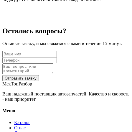
Остались вопросы?
Оставьте заявку, и мы свяжемся с вами в течение 15 минут.
Отправить заявку
МскТопРазбор
Ваш надежный поставщик автозапчастей. Качество и скорость
- наш приоритет.
Меню
Каталог
О нас