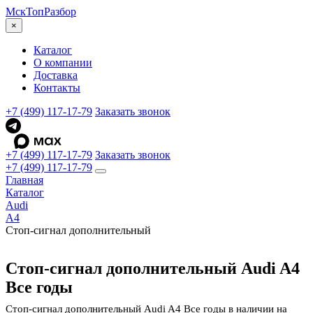
МскТоп
Разбор
×
Каталог
О компании
Доставка
Контакты
+7 (499) 117-17-79
Заказать звонок
+7 (499) 117-17-79
Заказать звонок
+7 (499) 117-17-79
Главная
Каталог
Audi
A4
Стоп-сигнал дополнительный
Стоп-сигнал дополнительный Audi A4
Все годы
Стоп-сигнал дополнительный Audi A4 Все годы в наличии на