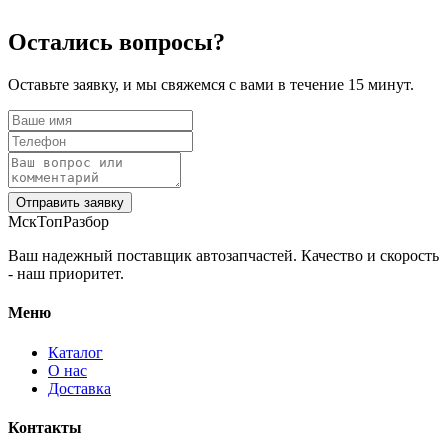
Остались вопросы?
Оставьте заявку, и мы свяжемся с вами в течение 15 минут.
Отправить заявку
МскТопРазбор
Ваш надежный поставщик автозапчастей. Качество и скорость
- наш приоритет.
Меню
Каталог
О нас
Доставка
Контакты