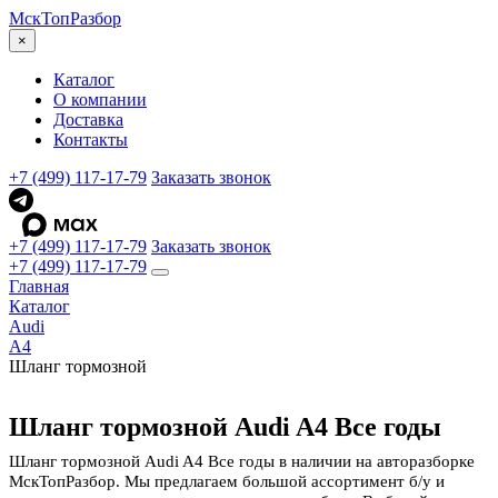
МскТоп
Разбор
×
Каталог
О компании
Доставка
Контакты
+7 (499) 117-17-79
Заказать звонок
+7 (499) 117-17-79
Заказать звонок
+7 (499) 117-17-79
Главная
Каталог
Audi
A4
Шланг тормозной
Шланг тормозной Audi A4 Все годы
Шланг тормозной Audi A4 Все годы в наличии на авторазборке
МскТопРазбор. Мы предлагаем большой ассортимент б/у и