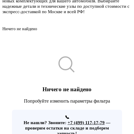
новых комплектующих для вашего автомобиля. Выбирайте
надежные детали и технические узлы по доступной стоимости с
экспресс-доставкой по Москве и всей РФ!
Ничего не найдено
Ничего не найдено
Попробуйте изменить параметры фильтра
📞
Не нашли?
Звоните:
+7 (499) 117-17-79
—
проверим остатки на складе и подберем
запчасть!