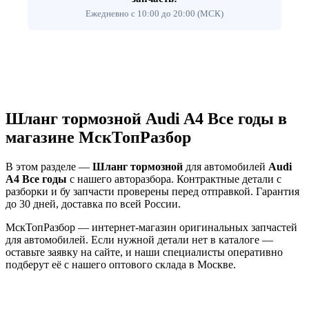
Ежедневно с 10:00 до 20:00 (МСК)
Шланг тормозной Audi A4 Все годы в
магазине МскТопРазбор
В этом разделе —
Шланг тормозной
для автомобилей
Audi
A4 Все годы
с нашего авторазбора. Контрактные детали с
разборки и бу запчасти проверены перед отправкой. Гарантия
до 30 дней, доставка по всей России.
МскТопРазбор — интернет-магазин оригинальных запчастей
для автомобилей. Если нужной детали нет в каталоге —
оставьте заявку на сайте, и наши специалисты оперативно
подберут её с нашего оптового склада в Москве.