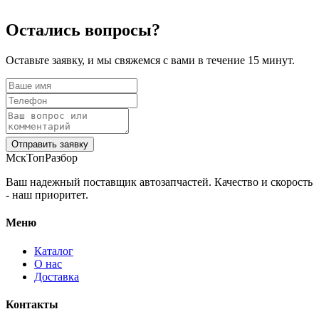
Остались вопросы?
Оставьте заявку, и мы свяжемся с вами в течение 15 минут.
Отправить заявку
МскТопРазбор
Ваш надежный поставщик автозапчастей. Качество и скорость
- наш приоритет.
Меню
Каталог
О нас
Доставка
Контакты