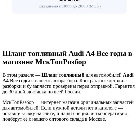
Ежедневно с 10:00 до 20:00 (МСК)
Шланг топливный Audi A4 Все годы в
магазине МскТопРазбор
В этом разделе —
Шланг топливный
для автомобилей
Audi
A4 Все годы
с нашего авторазбора. Контрактные детали с
разборки и бу запчасти проверены перед отправкой. Гарантия
до 30 дней, доставка по всей России.
МскТопРазбор — интернет-магазин оригинальных запчастей
для автомобилей. Если нужной детали нет в каталоге —
оставьте заявку на сайте, и наши специалисты оперативно
подберут её с нашего оптового склада в Москве.