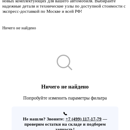
новых комплектующих для вашего автомобиля. Выбирайте
надежные детали и технические узлы по доступной стоимости с
экспресс-доставкой по Москве и всей РФ!
Ничего не найдено
Ничего не найдено
Попробуйте изменить параметры фильтра
📞
Не нашли?
Звоните:
+7 (499) 117-17-79
—
проверим остатки на складе и подберем
запчасть!