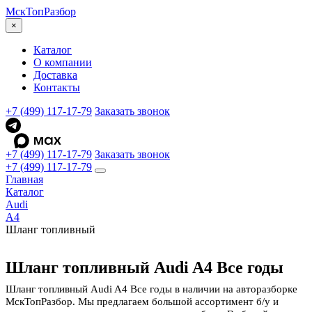
МскТоп
Разбор
×
Каталог
О компании
Доставка
Контакты
+7 (499) 117-17-79
Заказать звонок
+7 (499) 117-17-79
Заказать звонок
+7 (499) 117-17-79
Главная
Каталог
Audi
A4
Шланг топливный
Шланг топливный Audi A4 Все годы
Шланг топливный Audi A4 Все годы в наличии на авторазборке
МскТопРазбор. Мы предлагаем большой ассортимент б/у и