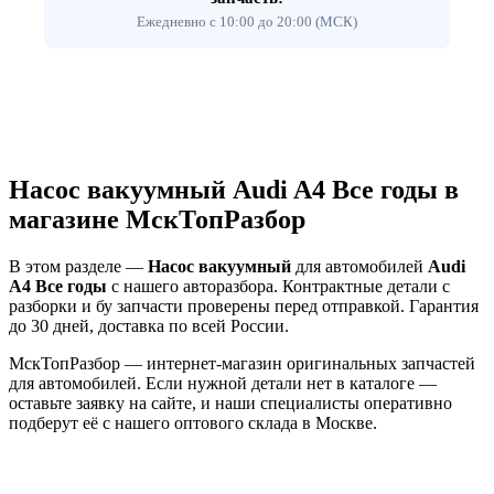
Ежедневно с 10:00 до 20:00 (МСК)
Насос вакуумный Audi A4 Все годы в
магазине МскТопРазбор
В этом разделе —
Насос вакуумный
для автомобилей
Audi
A4 Все годы
с нашего авторазбора. Контрактные детали с
разборки и бу запчасти проверены перед отправкой. Гарантия
до 30 дней, доставка по всей России.
МскТопРазбор — интернет-магазин оригинальных запчастей
для автомобилей. Если нужной детали нет в каталоге —
оставьте заявку на сайте, и наши специалисты оперативно
подберут её с нашего оптового склада в Москве.