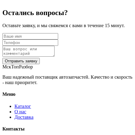
Остались вопросы?
Оставьте заявку, и мы свяжемся с вами в течение 15 минут.
Отправить заявку
МскТопРазбор
Ваш надежный поставщик автозапчастей. Качество и скорость
- наш приоритет.
Меню
Каталог
О нас
Доставка
Контакты