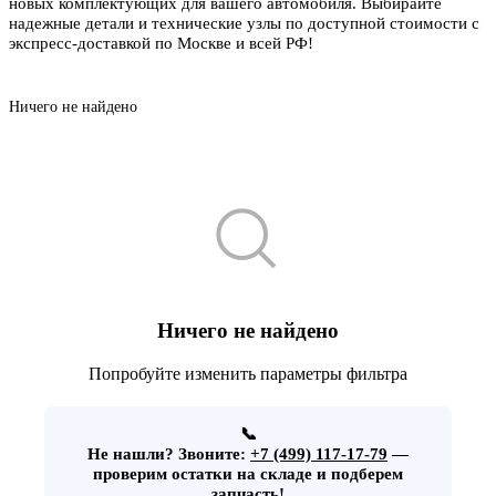
новых комплектующих для вашего автомобиля. Выбирайте
надежные детали и технические узлы по доступной стоимости с
экспресс-доставкой по Москве и всей РФ!
Ничего не найдено
Ничего не найдено
Попробуйте изменить параметры фильтра
📞
Не нашли?
Звоните:
+7 (499) 117-17-79
—
проверим остатки на складе и подберем
запчасть!