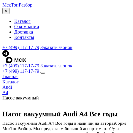
МскТоп
Разбор
×
Каталог
О компании
Доставка
Контакты
+7 (499) 117-17-79
Заказать звонок
+7 (499) 117-17-79
Заказать звонок
+7 (499) 117-17-79
Главная
Каталог
Audi
A4
Насос вакуумный
Насос вакуумный Audi A4 Все годы
Насос вакуумный Audi A4 Все годы в наличии на авторазборке
МскТопРазбор. Мы предлагаем большой ассортимент б/у и