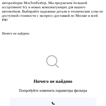
авторазборке МскТопРазбор. Мы предлагаем большой
ассортимент б/у и новых комплектующих для вашего
автомобиля. Выбирайте надежные детали и технические узлы по
доступной стоимости с экспресс-доставкой по Москве и всей
РФ!
Ничего не найдено
Ничего не найдено
Попробуйте изменить параметры фильтра
📞