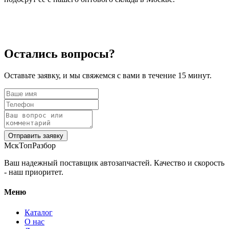
Остались вопросы?
Оставьте заявку, и мы свяжемся с вами в течение 15 минут.
Отправить заявку
МскТопРазбор
Ваш надежный поставщик автозапчастей. Качество и скорость
- наш приоритет.
Меню
Каталог
О нас