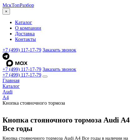
МскТоп
Разбор
×
Каталог
О компании
Доставка
Контакты
+7 (499) 117-17-79
Заказать звонок
+7 (499) 117-17-79
Заказать звонок
+7 (499) 117-17-79
Главная
Каталог
Audi
A4
Кнопка стояночного тормоза
Кнопка стояночного тормоза Audi A4
Все годы
Кнопка стояночного тормоза Audi A4 Все годы в наличии на