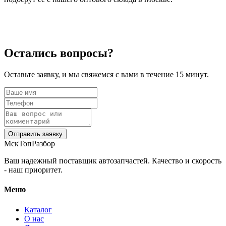
Остались вопросы?
Оставьте заявку, и мы свяжемся с вами в течение 15 минут.
Отправить заявку
МскТопРазбор
Ваш надежный поставщик автозапчастей. Качество и скорость
- наш приоритет.
Меню
Каталог
О нас