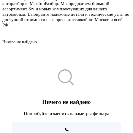
авторазборке МскТопРазбор. Мы предлагаем большой
ассортимент б/у и новых комплектующих для вашего
автомобиля. Выбирайте надежные детали и технические узлы по
доступной стоимости с экспресс-доставкой по Москве и всей
РФ!
Ничего не найдено
Ничего не найдено
Попробуйте изменить параметры фильтра
📞