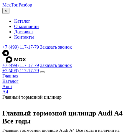
МскТоп
Разбор
×
Каталог
О компании
Доставка
Контакты
+7 (499) 117-17-79
Заказать звонок
+7 (499) 117-17-79
Заказать звонок
+7 (499) 117-17-79
Главная
Каталог
Audi
A4
Главный тормозной цилиндр
Главный тормозной цилиндр Audi A4
Все годы
Главный тормозной цилиндр Audi A4 Все годы в наличии на