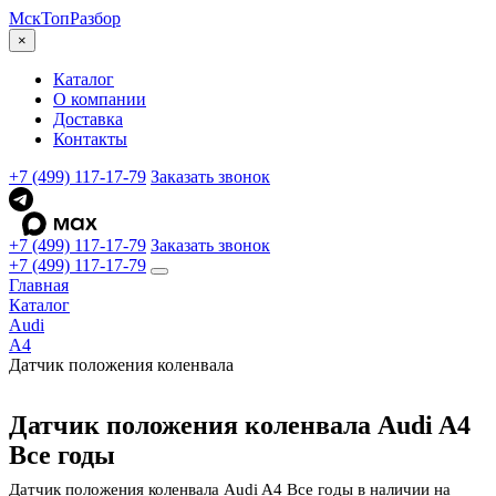
МскТоп
Разбор
×
Каталог
О компании
Доставка
Контакты
+7 (499) 117-17-79
Заказать звонок
+7 (499) 117-17-79
Заказать звонок
+7 (499) 117-17-79
Главная
Каталог
Audi
A4
Датчик положения коленвала
Датчик положения коленвала Audi A4
Все годы
Датчик положения коленвала Audi A4 Все годы в наличии на