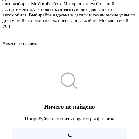
авторазборке МскТопРазбор. Мы предлагаем большой
ассортимент б/у и новых комплектующих для вашего
автомобиля. Выбирайте надежные детали и технические узлы по
доступной стоимости с экспресс-доставкой по Москве и всей
РФ!
Ничего не найдено
Ничего не найдено
Попробуйте изменить параметры фильтра
📞