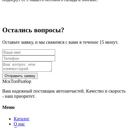
Остались вопросы?
Оставьте заявку, и мы свяжемся с вами в течение 15 минут.
Отправить заявку
МскТопРазбор
Ваш надежный поставщик автозапчастей. Качество и скорость
- наш приоритет.
Меню
Каталог
О нас