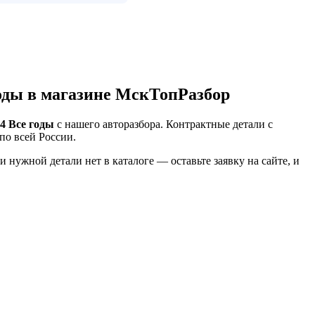
годы в магазине МскТопРазбор
4 Все годы
с нашего авторазбора. Контрактные детали с
по всей России.
нужной детали нет в каталоге — оставьте заявку на сайте, и