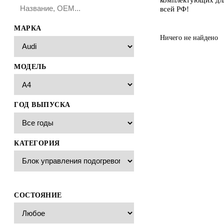
всей РФ!
МАРКА
Ничего не найдено
МОДЕЛЬ
ГОД ВЫПУСКА
КАТЕГОРИЯ
СОСТОЯНИЕ