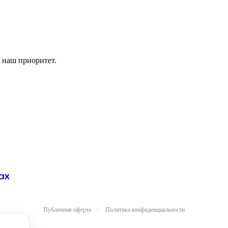
 наш приоритет.
Публичная оферта
·
Политика конфиденциальности