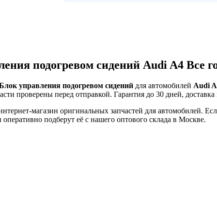
ления подогревом сидений Audi A4 Все 
Блок управления подогревом сидений
для автомобилей
Audi A
части проверены перед отправкой. Гарантия до 30 дней, доставка 
тернет-магазин оригинальных запчастей для автомобилей. Если 
оперативно подберут её с нашего оптового склада в Москве.