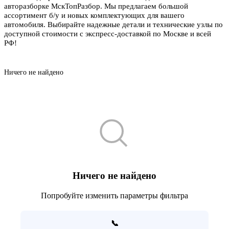
авторазборке МскТопРазбор. Мы предлагаем большой
ассортимент б/у и новых комплектующих для вашего
автомобиля. Выбирайте надежные детали и технические узлы по
доступной стоимости с экспресс-доставкой по Москве и всей
РФ!
Ничего не найдено
Ничего не найдено
Попробуйте изменить параметры фильтра
📞