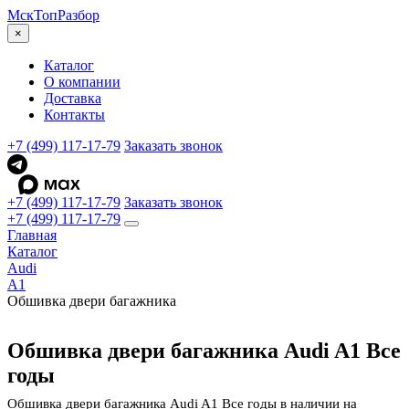
МскТоп
Разбор
×
Каталог
О компании
Доставка
Контакты
+7 (499) 117-17-79
Заказать звонок
+7 (499) 117-17-79
Заказать звонок
+7 (499) 117-17-79
Главная
Каталог
Audi
A1
Обшивка двери багажника
Обшивка двери багажника Audi A1 Все
годы
Обшивка двери багажника Audi A1 Все годы в наличии на