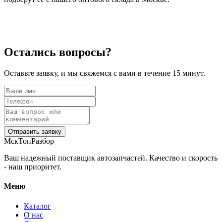
Остались вопросы?
Оставьте заявку, и мы свяжемся с вами в течение 15 минут.
Отправить заявку
МскТопРазбор
Ваш надежный поставщик автозапчастей. Качество и скорость
- наш приоритет.
Меню
Каталог
О нас