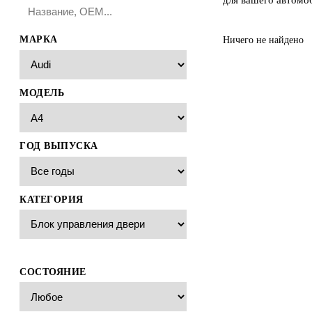
МАРКА
Ничего не найдено
МОДЕЛЬ
ГОД ВЫПУСКА
КАТЕГОРИЯ
СОСТОЯНИЕ