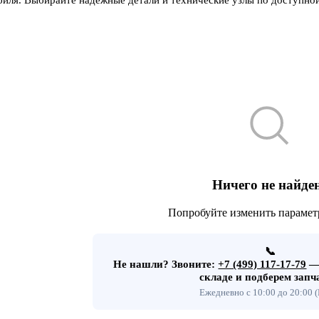
Ничего не найде
Попробуйте изменить парамет
📞
Не нашли?
Звоните:
+7 (499) 117-17-79
— 
складе и подберем запч
Ежедневно с 10:00 до 20:00