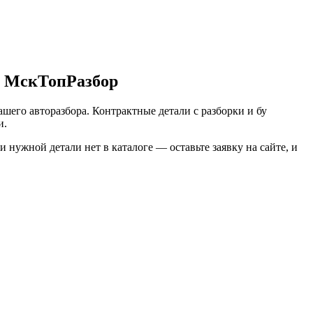
не МскТопРазбор
ашего авторазбора. Контрактные детали с разборки и бу
и.
нужной детали нет в каталоге — оставьте заявку на сайте, и