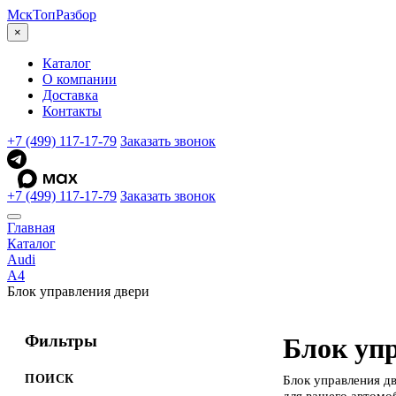
МскТоп
Разбор
×
Каталог
О компании
Доставка
Контакты
+7 (499) 117-17-79
Заказать звонок
+7 (499) 117-17-79
Заказать звонок
Главная
Каталог
Audi
A4
Блок управления двери
Фильтры
Блок упр
ПОИСК
Блок управления д
для вашего автомо