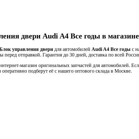
ления двери Audi A4 Все годы в магази
Блок управления двери
для автомобилей
Audi A4 Все годы
с н
ы перед отправкой. Гарантия до 30 дней, доставка по всей Росси
тернет-магазин оригинальных запчастей для автомобилей. Если 
оперативно подберут её с нашего оптового склада в Москве.