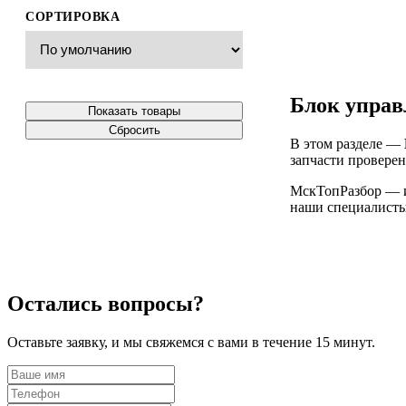
СОРТИРОВКА
Блок управ
Показать товары
Сбросить
В этом разделе —
запчасти проверен
МскТопРазбор — ин
наши специалисты 
Остались вопросы?
Оставьте заявку, и мы свяжемся с вами в течение 15 минут.