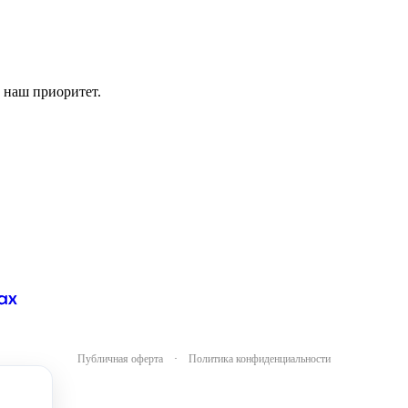
 наш приоритет.
Публичная оферта
·
Политика конфиденциальности