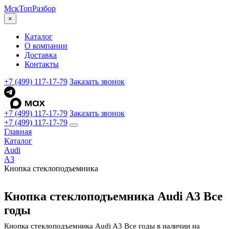
МскТоп
Разбор
×
Каталог
О компании
Доставка
Контакты
+7 (499) 117-17-79
Заказать звонок
+7 (499) 117-17-79
Заказать звонок
+7 (499) 117-17-79
Главная
Каталог
Audi
A3
Кнопка стеклоподъемника
Кнопка стеклоподъемника Audi A3 Все
годы
Кнопка стеклоподъемника Audi A3 Все годы в наличии на