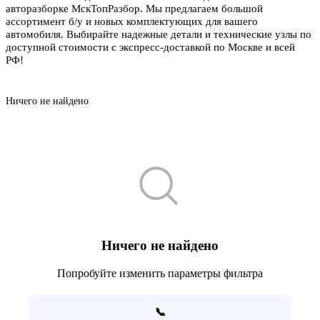
авторазборке МскТопРазбор. Мы предлагаем большой
ассортимент б/у и новых комплектующих для вашего
автомобиля. Выбирайте надежные детали и технические узлы по
доступной стоимости с экспресс-доставкой по Москве и всей
РФ!
Ничего не найдено
Ничего не найдено
Попробуйте изменить параметры фильтра
📞