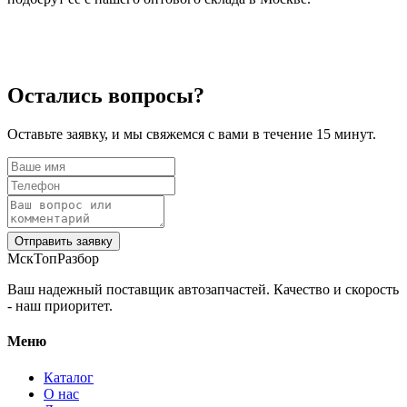
Остались вопросы?
Оставьте заявку, и мы свяжемся с вами в течение 15 минут.
Отправить заявку
МскТопРазбор
Ваш надежный поставщик автозапчастей. Качество и скорость
- наш приоритет.
Меню
Каталог
О нас