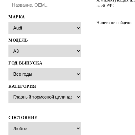
всей РФ!
МАРКА
Ничего не найдено
МОДЕЛЬ
ГОД ВЫПУСКА
КАТЕГОРИЯ
СОСТОЯНИЕ