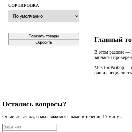
СОРТИРОВКА
Показать товары
Главный то
Сбросить
В этом разделе —
запчасти проверен
МскТопРазбор — ин
наши специалисты 
Остались вопросы?
Оставьте заявку, и мы свяжемся с вами в течение 15 минут.