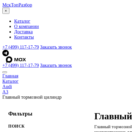
МскТоп
Разбор
×
Каталог
О компании
Доставка
Контакты
+7 (499) 117-17-79
Заказать звонок
+7 (499) 117-17-79
Заказать звонок
Главная
Каталог
Audi
A3
Главный тормозной цилиндр
Фильтры
Главный
ПОИСК
Главный тормозной
комплектующих для