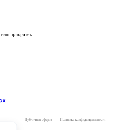
 наш приоритет.
Публичная оферта
·
Политика конфиденциальности