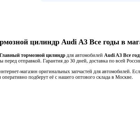
рмозной цилиндр Audi A3 Все годы в ма
Главный тормозной цилиндр
для автомобилей
Audi A3 Все го
ы перед отправкой. Гарантия до 30 дней, доставка по всей Росси
тернет-магазин оригинальных запчастей для автомобилей. Если 
оперативно подберут её с нашего оптового склада в Москве.