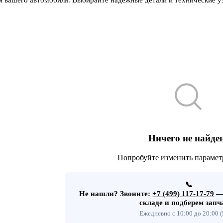
Ничего не найде
Попробуйте изменить парамет
📞
Не нашли?
Звоните:
+7 (499) 117-17-79
— 
складе и подберем запч
Ежедневно с 10:00 до 20:00